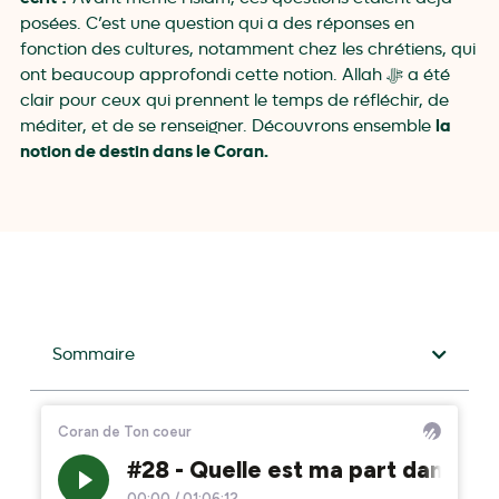
posées. C’est une question qui a des réponses en
fonction des cultures, notamment chez les chrétiens, qui
ont beaucoup approfondi cette notion. Allah ﷻ a été
clair pour ceux qui prennent le temps de réfléchir, de
la
méditer, et de se renseigner. Découvrons ensemble
notion de destin dans le Coran.
Sommaire