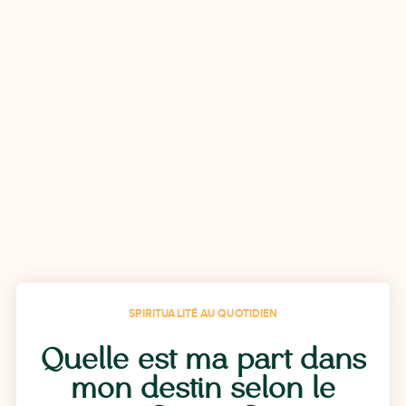
SPIRITUALITÉ AU QUOTIDIEN
Quelle est ma part dans
mon destin selon le