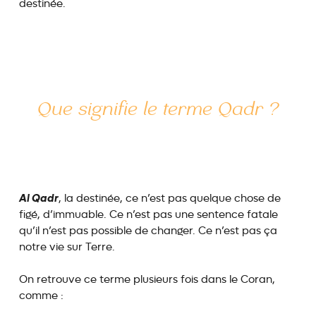
destinée.
Que signifie le terme
Qadr
?
Al Qadr
, la destinée, ce n’est pas quelque chose de
figé, d’immuable. Ce n’est pas une sentence fatale
qu’il n’est pas possible de changer. Ce n’est pas ça
notre vie sur Terre.
On retrouve ce terme plusieurs fois dans le Coran,
comme :