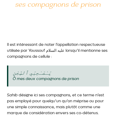
ses compagnons de prison
Il est intéressant de noter l’appellation respectueuse
utilisée par Youssouf عليه السلام lorsqu’il mentionne ses
compagnons de cellule :
يَـٰصَـٰحِبَىِ ٱلسِّجْنِ
Ô mes deux compagnons de prison
Sahib
désigne ici ses compagnons, et ce terme n’est
pas employé pour quelqu’un qu’on méprise ou pour
une simple connaissance, mais plutôt comme une
marque de considération envers ses co-détenus.