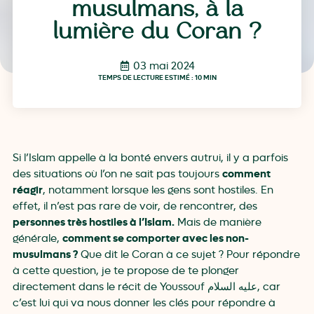
musulmans, à la
lumière du Coran ?
03 mai 2024
TEMPS DE LECTURE ESTIMÉ : 10 MIN
Si l’Islam appelle à la bonté envers autrui, il y a parfois
comment
des situations où l’on ne sait pas toujours
réagir
, notamment lorsque les gens sont hostiles. En
effet, il n’est pas rare de voir, de rencontrer, des
personnes très hostiles à l’Islam.
Mais de manière
comment se comporter avec les non-
générale,
musulmans ?
Que dit le Coran à ce sujet ? Pour répondre
à cette question, je te propose de te plonger
directement dans le récit de Youssouf عليه السلام, car
c’est lui qui va nous donner les clés pour répondre à