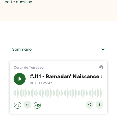
cette question.
Sommaire