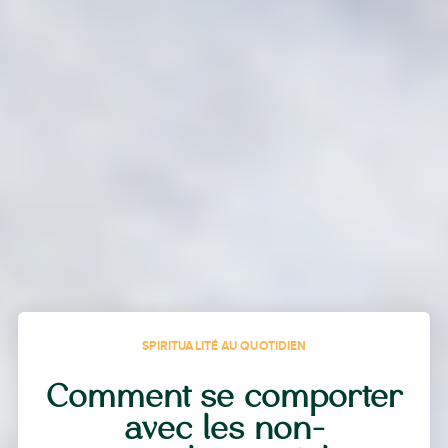
SPIRITUALITÉ AU QUOTIDIEN
Comment se comporter
avec les non-