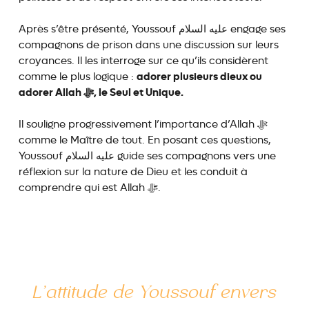
Après s’être présenté, Youssouf عليه السلام engage ses
compagnons de prison dans une discussion sur leurs
croyances. Il les interroge sur ce qu’ils considèrent
adorer plusieurs dieux ou
comme le plus logique :
adorer Allah ﷻ, le Seul et Unique.
Il souligne progressivement l’importance d’Allah ﷻ
comme le Maître de tout. En posant ces questions,
Youssouf عليه السلام guide ses compagnons vers une
réflexion sur la nature de Dieu et les conduit à
comprendre qui est Allah ﷻ.
L’attitude de Youssouf envers