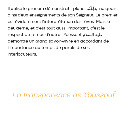
Il utilise le pronom démonstratif pluriel ذَٰلِكُمَا, indiquant
ainsi deux enseignements de son Seigneur. Le premier
est évidemment l’interprétation des rêves. Mais le
deuxième, et c’est tout aussi important, c’est le
respect du temps d’autrui. Youssouf عليه السلام
démontre un grand savoir-vivre en accordant de
l’importance au temps de parole de ses
interlocuteurs.
La transparence de Youssouf