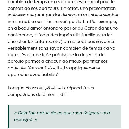
combien de temps cela va durer est crucial pour le
confort de ses auditeurs. En effet, une présentation
intéressante peut perdre de son attrait si elle semble
interminable ou si l’on ne voit pas la fin. Par exemple,
on a beau aimer entendre parler du Coran dans une
conférence, si l’on a des impératifs familiaux (aller
chercher les enfants, etc.),on ne peut pas savourer
véritablement sans savoir combien de temps ça va
durer. Avoir une idée précise de la durée et du
déroulé permet à chacun de mieux planifier ses
activités. Youssouf عليه السلام applique cette
approche avec habileté.
Lorsque Youssouf عليه السلام répond à ses
compagnons de prison, il dit :
« Cela fait partie de ce que mon Seigneur m’a
enseigné. »